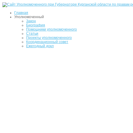
Главная
Уполномоченный
Закон
Биография
Помощники уполномоченного
Статьи
Проекты уполномоченного
Координационный совет
Ежегодный докл