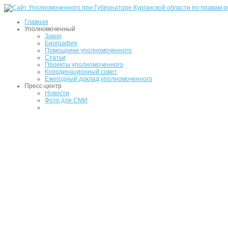
Главная
Уполномоченный
Закон
Биография
Помощники уполномоченного
Статьи
Проекты уполномоченного
Координационный совет
Ежегодный доклад уполномоченного
Пресс-центр
Новости
Фото для СМИ