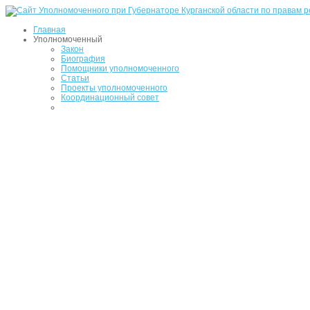
Главная
Уполномоченный
Закон
Биография
Помощники уполномоченного
Статьи
Проекты уполномоченного
Координационный совет